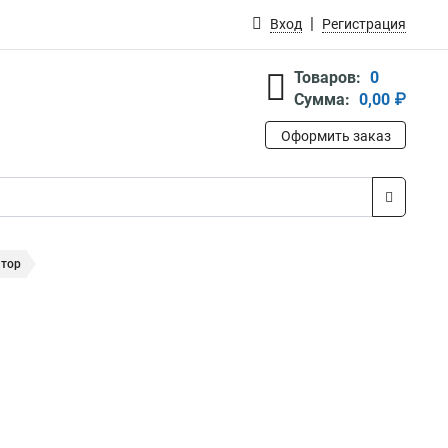
Вход
Регистрация
Товаров:
0
Сумма:
0,00 ₽
Оформить заказ
ятор