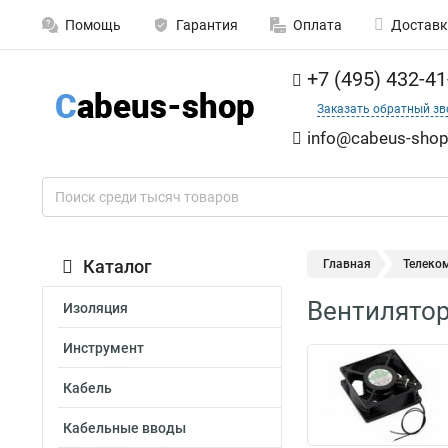
Помощь
Гарантия
Оплата
Доставк
+7 (495) 432-41
Заказать обратный зв
info@cabeus-shop
Каталог
Главная
Телеко
Вентилятор
Изоляция
Инструмент
Кабель
Кабельные вводы