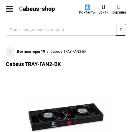
Контакты
Войти
Корзина
Вентиляторы 19
Cabeus TRAY-FAN2-BK
Cabeus TRAY-FAN2-BK