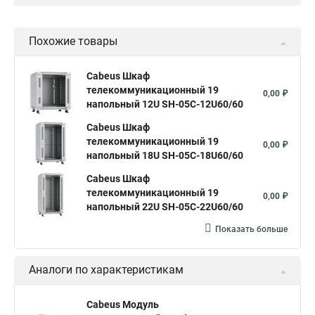
Похожие товары
Cabeus Шкаф
телекоммуникационный 19
0,00 ₽
напольный 12U SH-05C-12U60/60
Cabeus Шкаф
телекоммуникационный 19
0,00 ₽
напольный 18U SH-05C-18U60/60
Cabeus Шкаф
телекоммуникационный 19
0,00 ₽
напольный 22U SH-05C-22U60/60
Показать больше
Аналоги по характеристикам
Cabeus Модуль