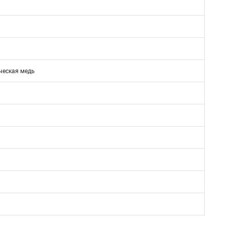
ческая медь