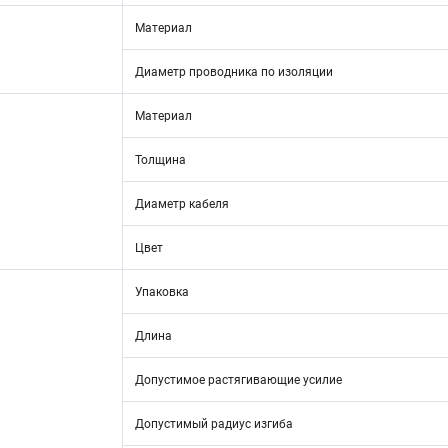
а
Материал
Диаметр проводника по изоляции
Материал
Толщина
Диаметр кабеля
Цвет
Упаковка
Длина
Допустимое растягивающие усилие
Допустимый радиус изгиба