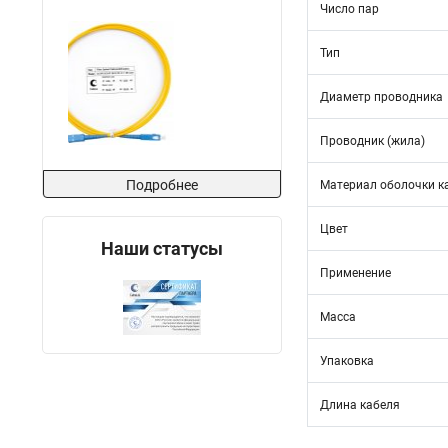
Число пар
Тип
Диаметр проводника
Проводник (жила)
Подробнее
Материал оболочки к
Цвет
Наши статусы
Применение
Масса
Упаковка
Длина кабеля