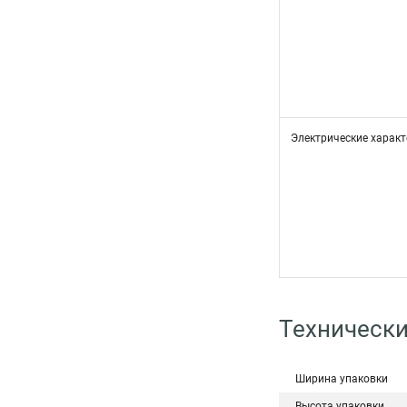
Электрические характ
Технически
Ширина упаковки
Высота упаковки