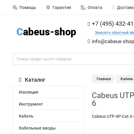
Помощь
Гарантия
Оплата
Доставк
+7 (495) 432-41
Заказать обратный зв
info@cabeus-shop
Каталог
Главная
Кабель
Изоляция
Cabeus UTP
6
Инструмент
Кабель
Cabeus UTP-4P-Cat.6-
Кабельные вводы