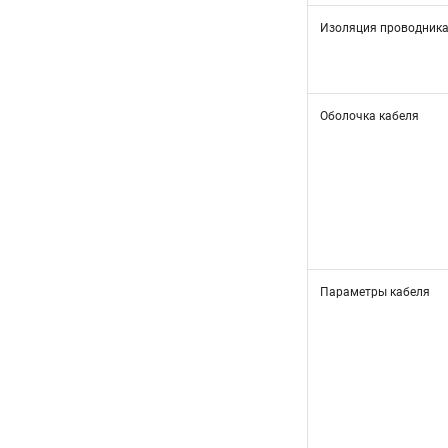
Изоляция проводник
Оболочка кабеля
Параметры кабеля