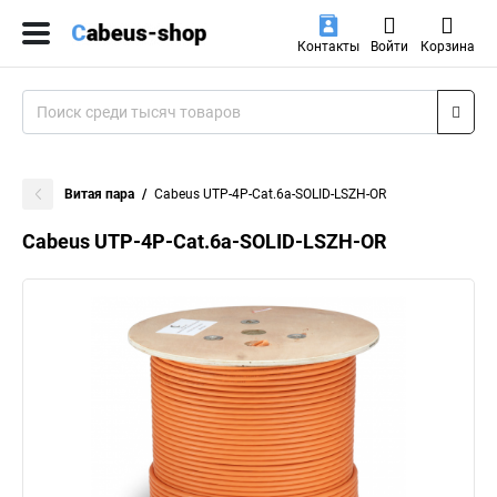
Контакты
Войти
Корзина
Витая пара
Cabeus UTP-4P-Cat.6a-SOLID-LSZH-OR
Cabeus UTP-4P-Cat.6a-SOLID-LSZH-OR