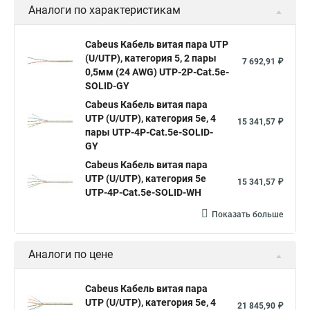
Аналоги по характеристикам
Cabeus Кабель витая пара UTP
(U/UTP), категория 5, 2 пары
7 692,91 ₽
0,5мм (24 AWG) UTP-2P-Cat.5e-
SOLID-GY
Cabeus Кабель витая пара
UTP (U/UTP), категория 5e, 4
15 341,57 ₽
пары UTP-4P-Cat.5e-SOLID-
GY
Cabeus Кабель витая пара
UTP (U/UTP), категория 5e
15 341,57 ₽
UTP-4P-Cat.5e-SOLID-WH
Показать больше
Аналоги по цене
Cabeus Кабель витая пара
UTP (U/UTP), категория 5e, 4
21 845,90 ₽