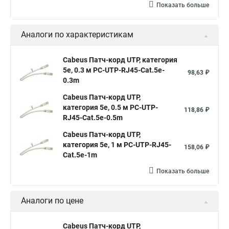
Показать больше
Аналоги по характеристикам
Cabeus Патч-корд UTP, категория
5e, 0.3 м PC-UTP-RJ45-Cat.5e-
98,63 ₽
0.3m
Cabeus Патч-корд UTP,
категория 5e, 0.5 м PC-UTP-
118,86 ₽
RJ45-Cat.5e-0.5m
Cabeus Патч-корд UTP,
категория 5e, 1 м PC-UTP-RJ45-
158,06 ₽
Cat.5e-1m
Показать больше
Аналоги по цене
Cabeus Патч-корд UTP,