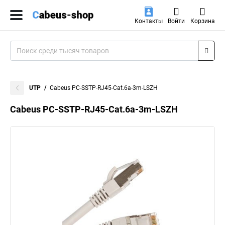
Контакты
Войти
Корзина
UTP
Cabeus PC-SSTP-RJ45-Cat.6a-3m-LSZH
Cabeus PC-SSTP-RJ45-Cat.6a-3m-LSZH