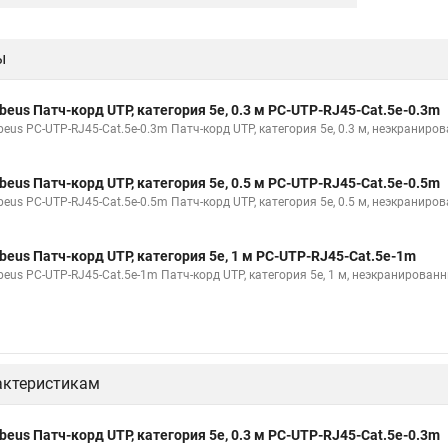
ы
beus Патч-корд UTP, категория 5e, 0.3 м PC-UTP-RJ45-Cat.5e-0.3m
beus PC-UTP-RJ45-Cat.5e-0.3m Патч-корд UTP, категория 5e, 0.3 м, неэкраниро
beus Патч-корд UTP, категория 5e, 0.5 м PC-UTP-RJ45-Cat.5e-0.5m
beus PC-UTP-RJ45-Cat.5e-0.5m Патч-корд UTP, категория 5e, 0.5 м, неэкраниро
beus Патч-корд UTP, категория 5e, 1 м PC-UTP-RJ45-Cat.5e-1m
beus PC-UTP-RJ45-Cat.5e-1m Патч-корд UTP, категория 5e, 1 м, неэкранирован
актеристикам
beus Патч-корд UTP, категория 5e, 0.3 м PC-UTP-RJ45-Cat.5e-0.3m