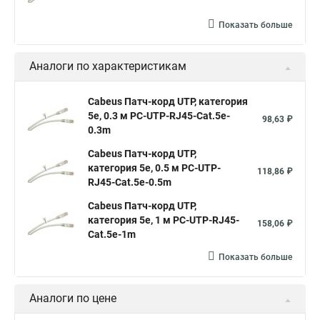
Показать больше
Аналоги по характеристикам
Cabeus Патч-корд UTP, категория
5e, 0.3 м PC-UTP-RJ45-Cat.5e-
98,63 ₽
0.3m
Cabeus Патч-корд UTP,
категория 5e, 0.5 м PC-UTP-
118,86 ₽
RJ45-Cat.5e-0.5m
Cabeus Патч-корд UTP,
категория 5e, 1 м PC-UTP-RJ45-
158,06 ₽
Cat.5e-1m
Показать больше
Аналоги по цене