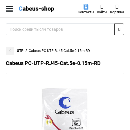
Контакты
Войти
Корзина
UTP
Cabeus PC-UTP-RJ45-Cat.5e-0.15m-RD
Cabeus PC-UTP-RJ45-Cat.5e-0.15m-RD