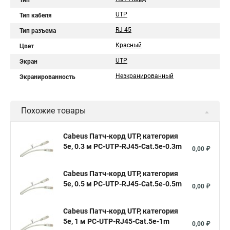
Тип
UTP
Тип кабеля
RJ 45
Тип разъема
Красный
Цвет
UTP
Экран
Неэкранированный
Экранированность
Похожие товары
Cabeus Патч-корд UTP, категория
5e, 0.3 м PC-UTP-RJ45-Cat.5e-0.3m
0,00 ₽
Cabeus Патч-корд UTP, категория
5e, 0.5 м PC-UTP-RJ45-Cat.5e-0.5m
0,00 ₽
Cabeus Патч-корд UTP, категория
5e, 1 м PC-UTP-RJ45-Cat.5e-1m
0,00 ₽