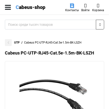
Контакты
Войти
Корзина
UTP
Cabeus PC-UTP-RJ45-Cat.5e-1.5m-BK-LSZH
Cabeus PC-UTP-RJ45-Cat.5e-1.5m-BK-LSZH