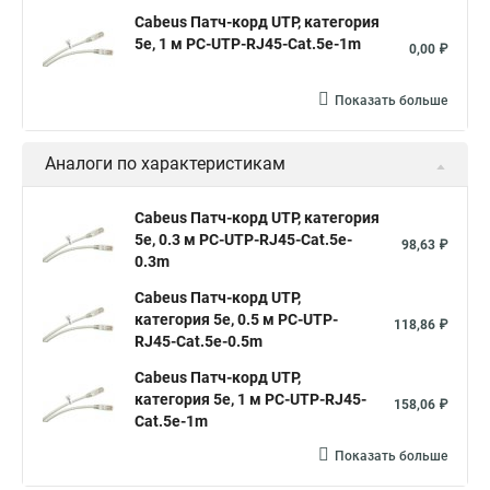
Cabeus Патч-корд UTP, категория
5e, 1 м PC-UTP-RJ45-Cat.5e-1m
0,00 ₽
Показать больше
Аналоги по характеристикам
Cabeus Патч-корд UTP, категория
5e, 0.3 м PC-UTP-RJ45-Cat.5e-
98,63 ₽
0.3m
Cabeus Патч-корд UTP,
категория 5e, 0.5 м PC-UTP-
118,86 ₽
RJ45-Cat.5e-0.5m
Cabeus Патч-корд UTP,
категория 5e, 1 м PC-UTP-RJ45-
158,06 ₽
Cat.5e-1m
Показать больше