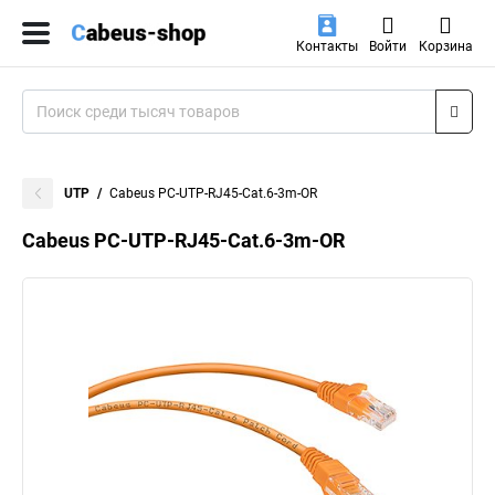
Контакты
Войти
Корзина
UTP
Cabeus PC-UTP-RJ45-Cat.6-3m-OR
Cabeus PC-UTP-RJ45-Cat.6-3m-OR