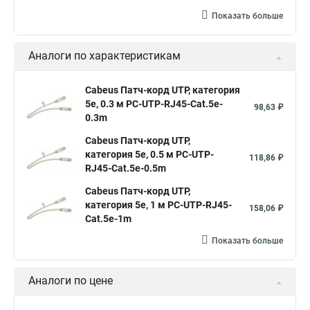
Показать больше
Аналоги по характеристикам
Cabeus Патч-корд UTP, категория
5e, 0.3 м PC-UTP-RJ45-Cat.5e-
98,63 ₽
0.3m
Cabeus Патч-корд UTP,
категория 5e, 0.5 м PC-UTP-
118,86 ₽
RJ45-Cat.5e-0.5m
Cabeus Патч-корд UTP,
категория 5e, 1 м PC-UTP-RJ45-
158,06 ₽
Cat.5e-1m
Показать больше
Аналоги по цене