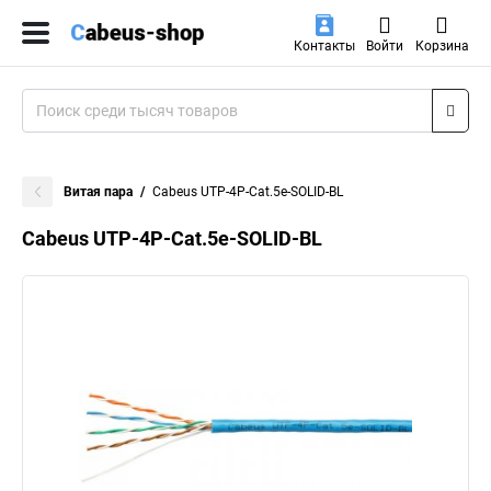
Контакты
Войти
Корзина
Витая пара
Cabeus UTP-4P-Cat.5e-SOLID-BL
Cabeus UTP-4P-Cat.5e-SOLID-BL