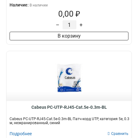
Наличие:
В наличии
0,00 ₽
–
+
В корзину
Cabeus PC-UTP-RJ45-Cat.5e-0.3m-BL
Cabeus PC-UTP-RJ45-Cat.5e-0.3m-BL Патч-корд UTP, категория 5e, 0.3
м, неэкранированный, синий
Подробнее
Сравнить