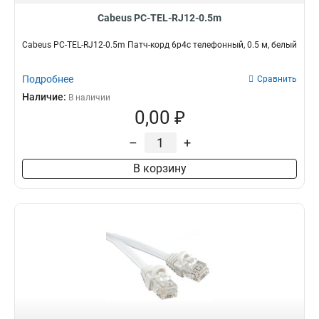
Cabeus PC-TEL-RJ12-0.5m
Cabeus PC-TEL-RJ12-0.5m Патч-корд 6p4c телефонный, 0.5 м, белый
Подробнее
Сравнить
Наличие:
В наличии
0,00 ₽
–
+
В корзину