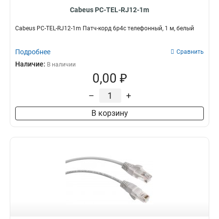
Cabeus PC-TEL-RJ12-1m
Cabeus PC-TEL-RJ12-1m Патч-корд 6p4c телефонный, 1 м, белый
Подробнее
Сравнить
Наличие:
В наличии
0,00 ₽
–
+
В корзину