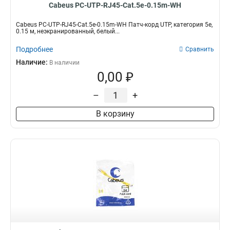
Cabeus PC-UTP-RJ45-Cat.5e-0.15m-WH
Cabeus PC-UTP-RJ45-Cat.5e-0.15m-WH Патч-корд UTP, категория 5e,
0.15 м, неэкранированный, белый...
Подробнее
Сравнить
Наличие:
В наличии
0,00 ₽
–
+
В корзину