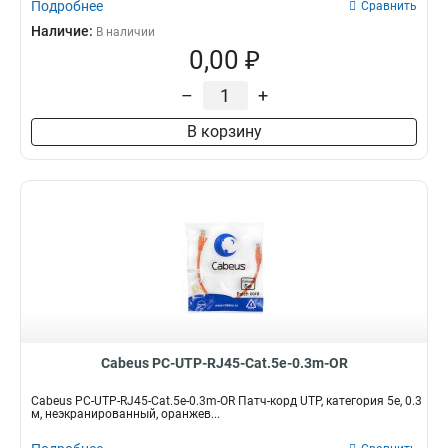
Подробнее
Сравнить
Наличие:
В наличии
0,00 ₽
–
+
В корзину
Cabeus PC-UTP-RJ45-Cat.5e-0.3m-OR
Cabeus PC-UTP-RJ45-Cat.5e-0.3m-OR Патч-корд UTP, категория 5e, 0.3
м, неэкранированный, оранжев...