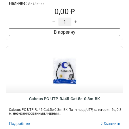
Наличие:
В наличии
0,00 ₽
–
+
В корзину
Cabeus PC-UTP-RJ45-Cat.5e-0.3m-BK
Cabeus PC-UTP-RJ45-Cat.5e-0.3m-BK Патч-корд UTP, категория 5e, 0.3
м, неэкранированный, черный...
Подробнее
Сравнить