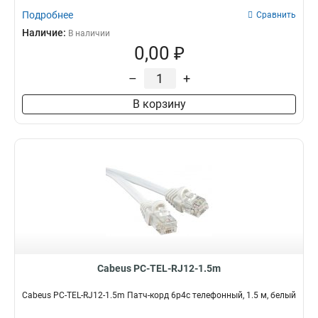
Подробнее
Сравнить
Наличие:
В наличии
0,00 ₽
–
+
В корзину
Cabeus PC-TEL-RJ12-1.5m
Cabeus PC-TEL-RJ12-1.5m Патч-корд 6p4c телефонный, 1.5 м, белый