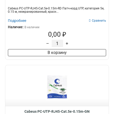
Cabeus PC-UTP-RJ45-Cat.5e-0.15m-RD Патч-корд UTP, категория 5e,
0.15 м, неэкранированный, красн...
Подробнее
Сравнить
Наличие:
В наличии
0,00 ₽
–
+
В корзину
Cabeus PC-UTP-RJ45-Cat.5e-0.15m-GN