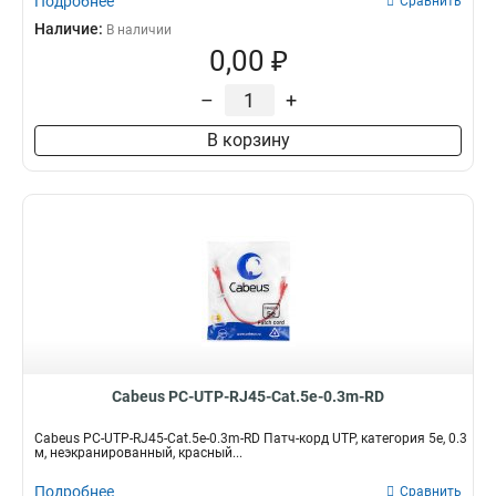
Подробнее
Сравнить
Наличие:
В наличии
0,00 ₽
–
+
В корзину
Cabeus PC-UTP-RJ45-Cat.5e-0.3m-RD
Cabeus PC-UTP-RJ45-Cat.5e-0.3m-RD Патч-корд UTP, категория 5e, 0.3
м, неэкранированный, красный...
Подробнее
Сравнить