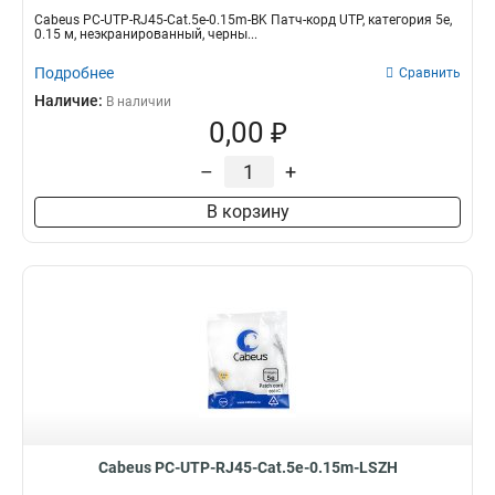
Cabeus PC-UTP-RJ45-Cat.5e-0.15m-BK Патч-корд UTP, категория 5e,
0.15 м, неэкранированный, черны...
Подробнее
Сравнить
Наличие:
В наличии
0,00 ₽
–
+
В корзину
Cabeus PC-UTP-RJ45-Cat.5e-0.15m-LSZH