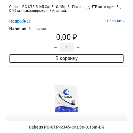
Cabeus PC-UTP-RJ45-Cat.5e-0.15m-BL Патч-корд UTP, категория 5e,
0.15 м, неэкранированный, синий...
Подробнее
Сравнить
Наличие:
В наличии
0,00 ₽
–
+
В корзину
Cabeus PC-UTP-RJ45-Cat.5e-0.15m-BK