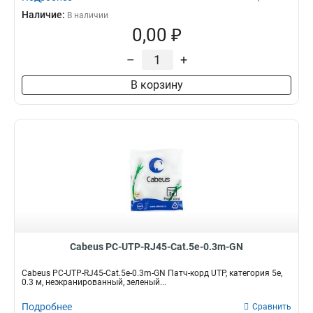
Наличие:
В наличии
0,00 ₽
–
+
В корзину
Cabeus PC-UTP-RJ45-Cat.5e-0.3m-GN
Cabeus PC-UTP-RJ45-Cat.5e-0.3m-GN Патч-корд UTP, категория 5e,
0.3 м, неэкранированный, зеленый...
Подробнее
Сравнить