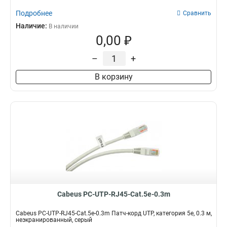
Подробнее
Сравнить
Наличие:
В наличии
0,00 ₽
–
+
В корзину
Cabeus PC-UTP-RJ45-Cat.5e-0.3m
Cabeus PC-UTP-RJ45-Cat.5e-0.3m Патч-корд UTP, категория 5e, 0.3 м,
неэкранированный, серый