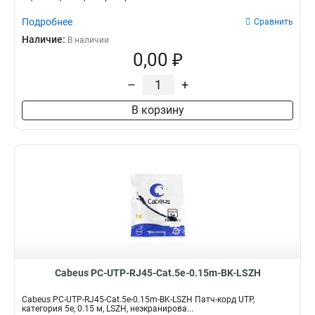
Подробнее
Сравнить
Наличие:
В наличии
0,00 ₽
–
+
В корзину
Cabeus PC-UTP-RJ45-Cat.5e-0.15m-BK-LSZH
Cabeus PC-UTP-RJ45-Cat.5e-0.15m-BK-LSZH Патч-корд UTP,
категория 5e, 0.15 м, LSZH, неэкранирова...