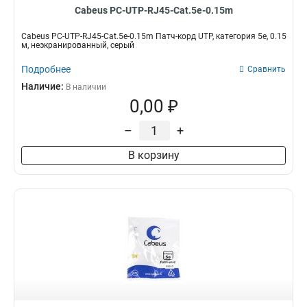
Cabeus PC-UTP-RJ45-Cat.5e-0.15m
Cabeus PC-UTP-RJ45-Cat.5e-0.15m Патч-корд UTP, категория 5e, 0.15
м, неэкранированный, серый
Подробнее
Сравнить
Наличие:
В наличии
0,00 ₽
–
+
В корзину